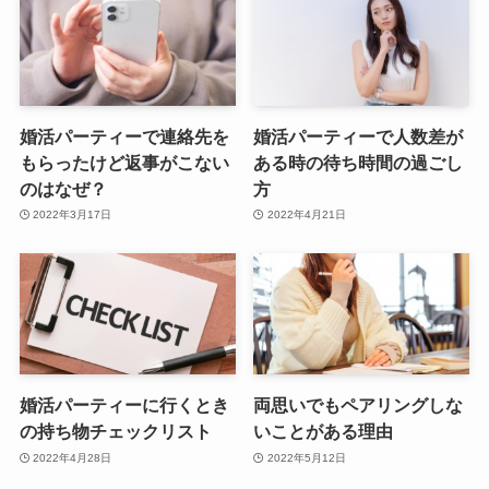
婚活パーティーで連絡先を
婚活パーティーで人数差が
もらったけど返事がこない
ある時の待ち時間の過ごし
のはなぜ？
方
2022年3月17日
2022年4月21日
婚活パーティーに行くとき
両思いでもペアリングしな
の持ち物チェックリスト
いことがある理由
2022年4月28日
2022年5月12日