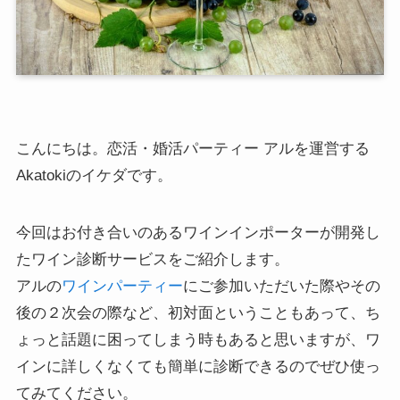
こんにちは。恋活・婚活パーティー アルを運営する
Akatokiのイケダです。
今回はお付き合いのあるワインインポーターが開発し
たワイン診断サービスをご紹介します。
アルの
ワインパーティー
にご参加いただいた際やその
後の２次会の際など、初対面ということもあって、ち
ょっと話題に困ってしまう時もあると思いますが、ワ
インに詳しくなくても簡単に診断できるのでぜひ使っ
てみてください。