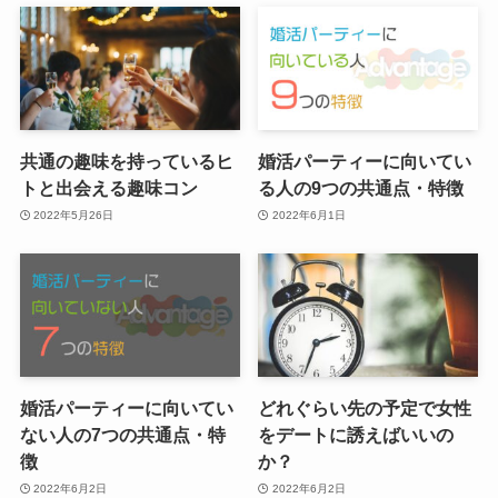
共通の趣味を持っているヒ
婚活パーティーに向いてい
トと出会える趣味コン
る人の9つの共通点・特徴
2022年5月26日
2022年6月1日
婚活パーティーに向いてい
どれぐらい先の予定で女性
ない人の7つの共通点・特
をデートに誘えばいいの
徴
か？
2022年6月2日
2022年6月2日