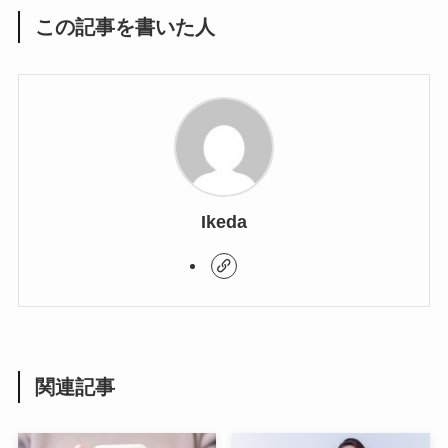
この記事を書いた人
Ikeda
関連記事