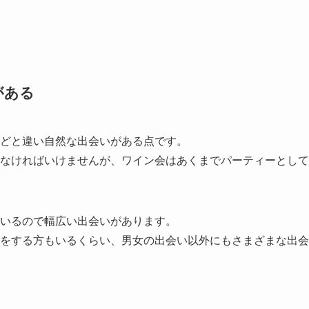
がある
どと違い自然な出会いがある点です。
なければいけませんが、ワイン会はあくまでパーティーとして
いるので幅広い出会いがあります。
をする方もいるくらい、男女の出会い以外にもさまざまな出会