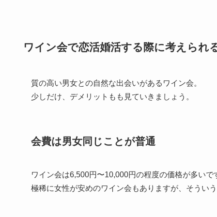
ワイン会で恋活婚活する際に考えられ
質の高い男女との自然な出会いがあるワイン会。
少しだけ、デメリットもも見ていきましょう。
会費は男女同じことが普通
ワイン会は6,500円〜10,000円の程度の価格が
極稀に女性が安めのワイン会もありますが、そういう