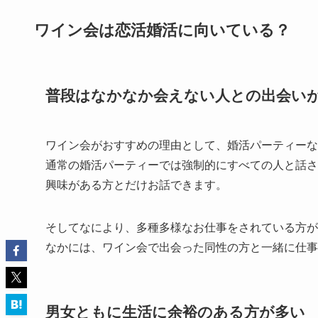
ワイン会は恋活婚活に向いている？
普段はなかなか会えない人との出会い
ワイン会がおすすめの理由として、婚活パーティーな
通常の婚活パーティーでは強制的にすべての人と話さ
興味がある方とだけお話できます。
そしてなにより、多種多様なお仕事をされている方が
なかには、ワイン会で出会った同性の方と一緒に仕事
男女ともに生活に余裕のある方が多い