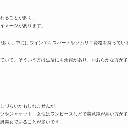
わることが多く、
イメージがあります。
が多く、中にはワインエキスパートやソムリエ資格を持ってい
ていて、そういう方は生活にも余裕があり、おおらかな方が多
しづらいかもしれませんが、
ツやジャケット、女性はワンピースなどで美意識が高い方が多
男美女であることが多いです。