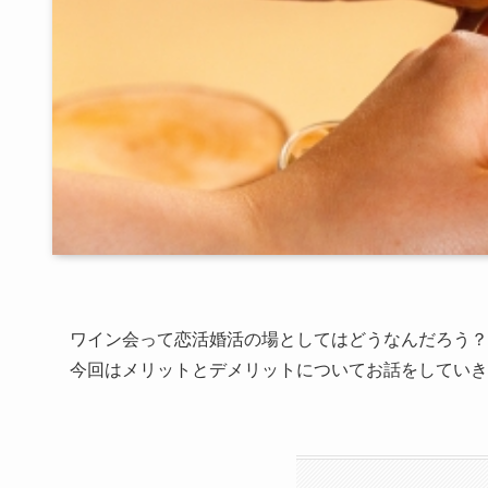
ワイン会って恋活婚活の場としてはどうなんだろう？
今回はメリットとデメリットについてお話をしていき