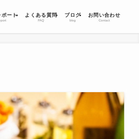
レポート
よくある質問
ブログ
お問い合わせ
port
FAQ
blog
Contact