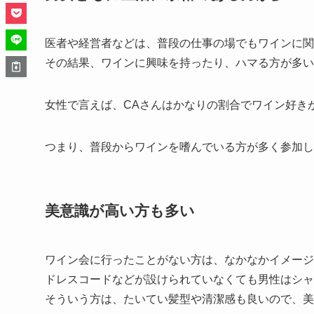
医者や経営者などは、普段の仕事の場でもワインに関
その結果、ワインに興味を持ったり、ハマる方が多い
女性で言えば、CAさんはかなりの割合でワイン好き
つまり、普段からワインを嗜んでいる方が多く参加し
美意識が高い方も多い
ワイン会に行ったことがない方は、なかなかイメージ
ドレスコードなどが設けられていなくても男性はシャ
そういう方は、たいてい髪型や清潔感も良いので、美