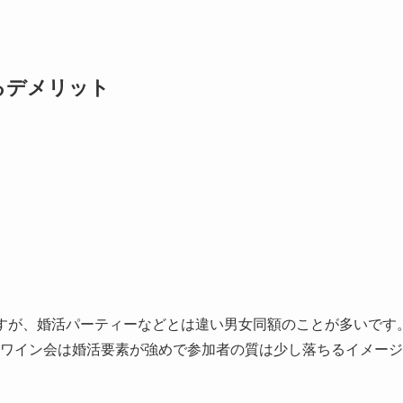
るデメリット
多いですが、婚活パーティーなどとは違い男女同額のことが多いです
ワイン会は婚活要素が強めで参加者の質は少し落ちるイメージ