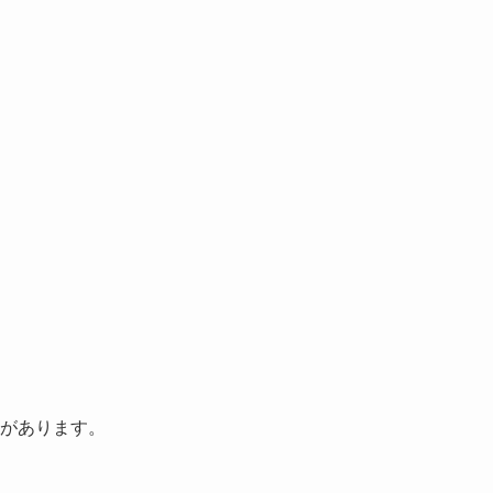
。
があります。