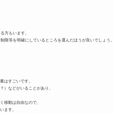
する方もいます。
齢制限等を明確にしているところを選んだほうが良いでしょう
量はすごいです。
？）などがいることがあり、
く移動は自由なので、
います。