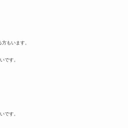
る方もいます。
いです。
いです。