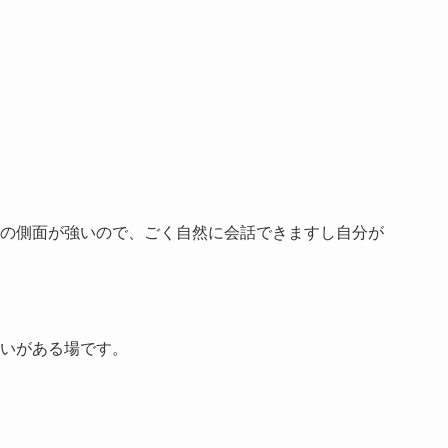
の側面が強いので、ごく自然に会話できますし自分が
いがある場です。