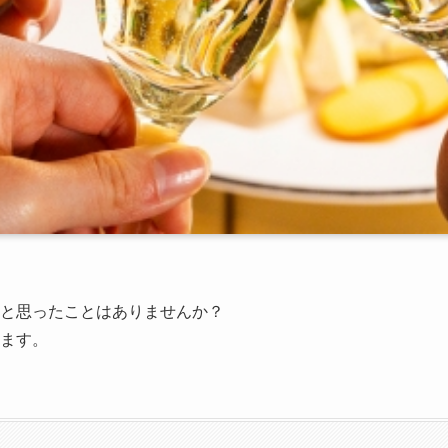
と思ったことはありませんか？
ます。