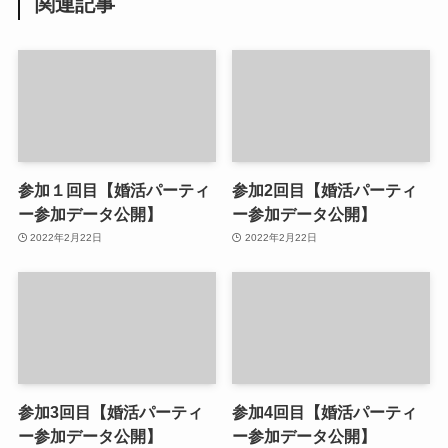
関連記事
参加１回目【婚活パーティ
参加2回目【婚活パーティ
ー参加データ公開】
ー参加データ公開】
2022年2月22日
2022年2月22日
参加3回目【婚活パーティ
参加4回目【婚活パーティ
ー参加データ公開】
ー参加データ公開】