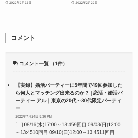
2022年2月22日
2022年2月22日
コメント
コメント一覧
（1件）
【実録】婚活パーティーに5年間で49回参加した
ら何人とマッチング出来るのか？ | 恋活・婚活パ
ーティー アル｜東京の20代～30代限定パーティ
ー
2022年7月24日 5:36 PM
[…] 08/16(水)17:00～18:459回目 09/03(日)12:00
～13:4510回目 09/10(日)12:00～13:4511回目