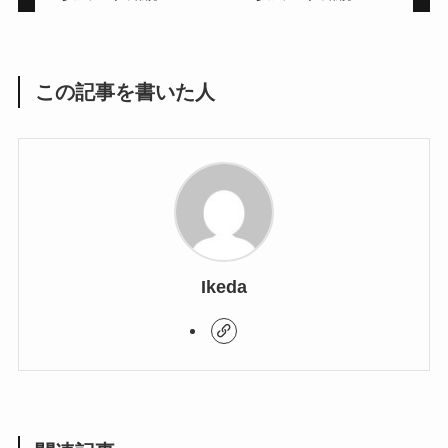
この記事を書いた人
Ikeda