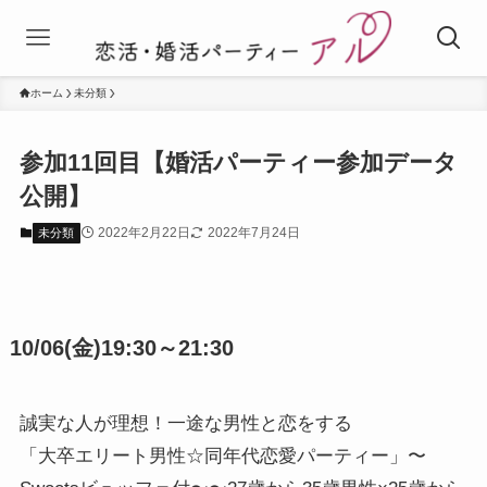
ホーム
未分類
参加11回目【婚活パーティー参加データ
公開】
2022年2月22日
2022年7月24日
未分類
10/06(金)19:30～21:30
誠実な人が理想！一途な男性と恋をする
「大卒エリート男性☆同年代恋愛パーティー」〜