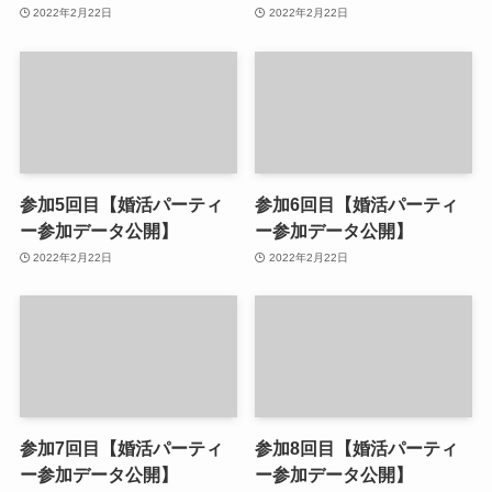
2022年2月22日
2022年2月22日
参加5回目【婚活パーティ
参加6回目【婚活パーティ
ー参加データ公開】
ー参加データ公開】
2022年2月22日
2022年2月22日
参加7回目【婚活パーティ
参加8回目【婚活パーティ
ー参加データ公開】
ー参加データ公開】