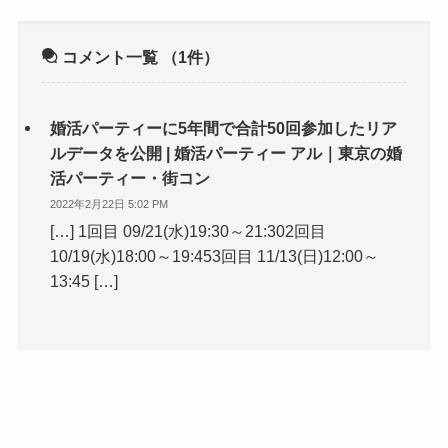
コメント一覧
（1件）
婚活パーティーに5年間で合計50回参加したリア
ルデータを公開 | 婚活パーティー アル｜東京の婚
活パーティー・街コン
2022年2月22日 5:02 PM
[…] 1回目 09/21(水)19:30～21:302回目
10/19(水)18:00～19:453回目 11/13(日)12:00～
13:45 […]