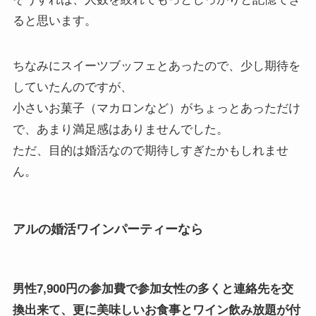
ると思います。
ちなみにスイーツブッフェとあったので、少し期待を
していたんのですが、
小さいお菓子（マカロンなど）がちょっとあっただけ
で、あまり満足感はありませんでした。
ただ、目的は婚活なので期待しすぎたかもしれませ
ん。
アルの婚活ワインパーティーなら
男性7,900円の参加費で参加女性の多くと連絡先を交
換出来て、更に美味しいお食事とワイン飲み放題が付