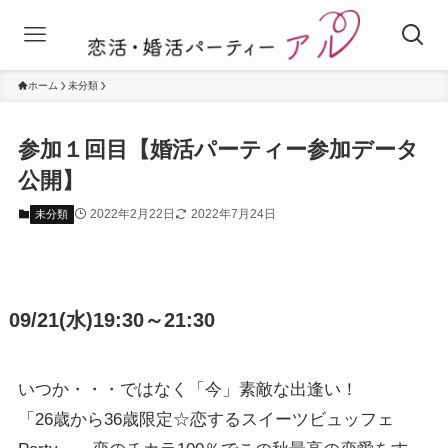
ホーム
未分類
参加１回目【婚活パーティー参加データ
公開】
2022年2月22日
2022年7月24日
未分類
09/21(水)19:30～21:30
いつか・・・ではなく「今」素敵な出逢い！
「26歳から36歳限定☆恋するスイーツビュッフェ