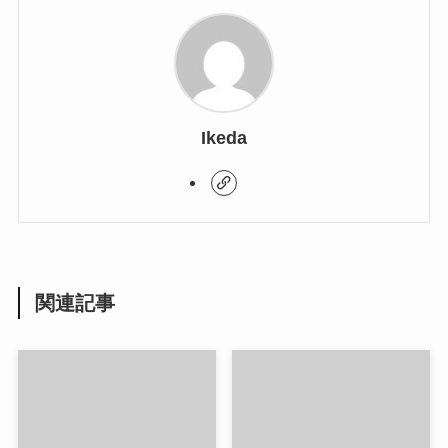
Ikeda
関連記事