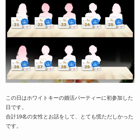
この日はホワイトキーの婚活パーティーに初参加した
日です。
合計19名の女性とお話をして、とても慌ただしかった
です。