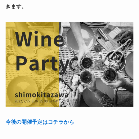
きます。
今後の開催予定はコチラから