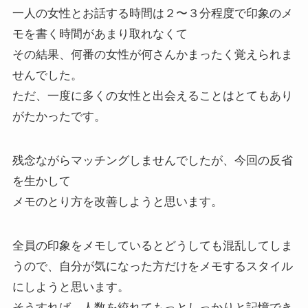
一人の女性とお話する時間は２〜３分程度で印象のメ
モを書く時間があまり取れなくて
その結果、何番の女性が何さんかまったく覚えられま
せんでした。
ただ、一度に多くの女性と出会えることはとてもあり
がたかったです。
残念ながらマッチングしませんでしたが、今回の反省
を生かして
メモのとり方を改善しようと思います。
全員の印象をメモしているとどうしても混乱してしま
うので、自分が気になった方だけをメモするスタイル
にしようと思います。
そうすれば、人数を絞れてもっとしっかりと記憶でき