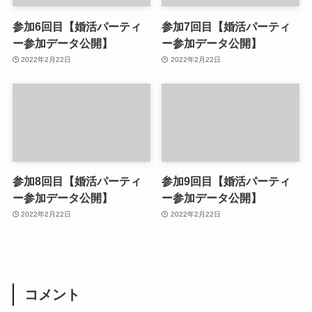
参加6回目【婚活パーティ
参加7回目【婚活パーティ
ー参加データ公開】
ー参加データ公開】
2022年2月22日
2022年2月22日
参加8回目【婚活パーティ
参加9回目【婚活パーティ
ー参加データ公開】
ー参加データ公開】
2022年2月22日
2022年2月22日
コメント