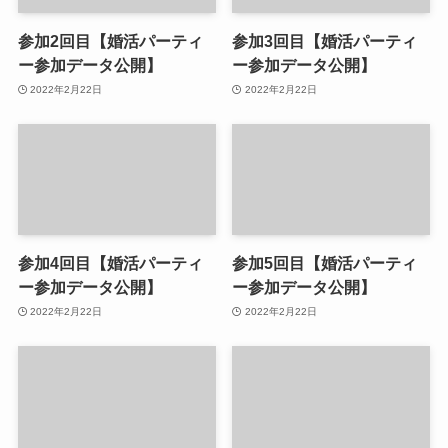
参加2回目【婚活パーティ
参加3回目【婚活パーティ
ー参加データ公開】
ー参加データ公開】
2022年2月22日
2022年2月22日
参加4回目【婚活パーティ
参加5回目【婚活パーティ
ー参加データ公開】
ー参加データ公開】
2022年2月22日
2022年2月22日