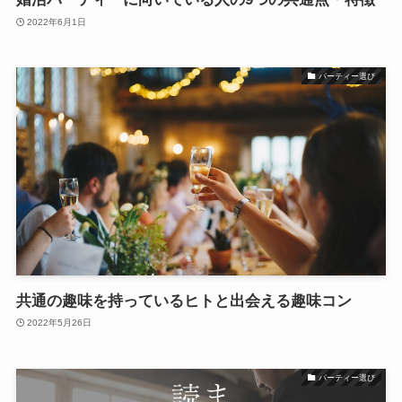
2022年6月1日
パーティー選び
共通の趣味を持っているヒトと出会える趣味コン
2022年5月26日
パーティー選び