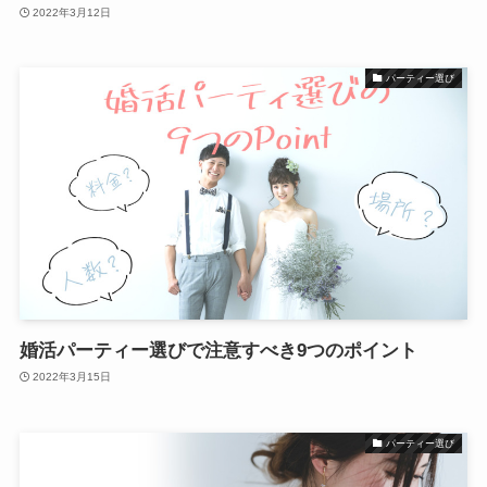
2022年3月12日
パーティー選び
婚活パーティー選びで注意すべき9つのポイント
2022年3月15日
パーティー選び