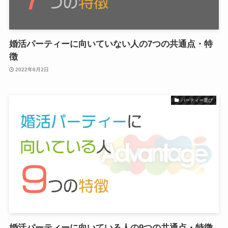
婚活パーティーに向いていない人の7つの共通点・特
徴
2022年6月2日
パーティー選び
婚活パーティーに向いている人の9つの共通点・特徴