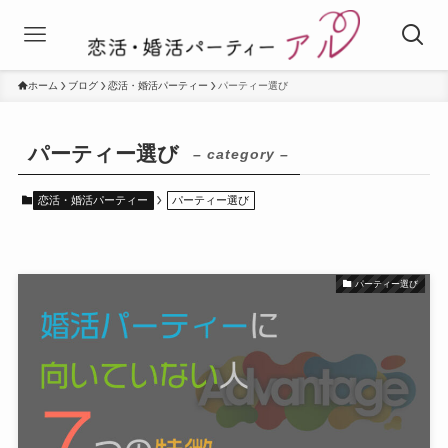
ホーム
ブログ
恋活・婚活パーティー
パーティー選び
パーティー選び
– category –
恋活・婚活パーティー
パーティー選び
パーティー選び