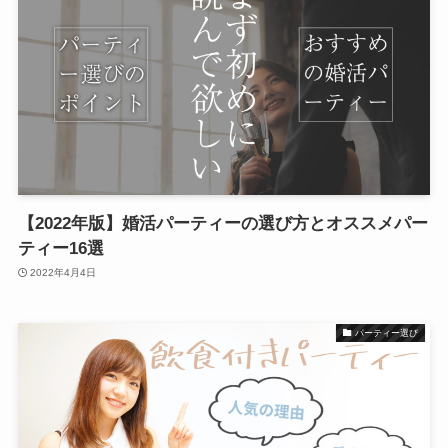
【2022年版】婚活パーティーの選び方とオススメパー
ティー16選
2022年4月4日
パーティー選び