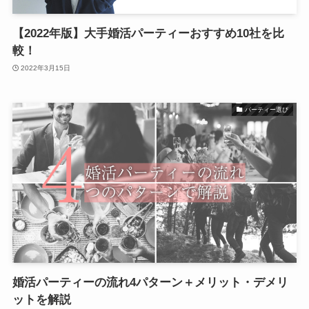
【2022年版】大手婚活パーティーおすすめ10社を比
較！
2022年3月15日
パーティー選び
婚活パーティーの流れ4パターン＋メリット・デメリ
ットを解説