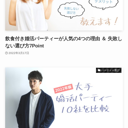
飲食付き婚活パーティーが人気の4つの理由 ＆ 失敗し
ない選び方7Point
2022年3月17日
パーティー選び