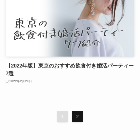
【2022年版】東京のおすすめ飲食付き婚活パーティー
7選
2022年2月24日
1
2